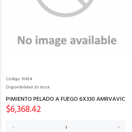
Código:
10454
Disponibilidad:
En stock
PIMIENTO PELADO A FUEGO 6X330 AMRVAVIC
$6,368.42