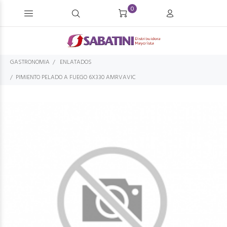
0
GASTRONOMIA
ENLATADOS
PIMIENTO PELADO A FUEGO 6X330 AMRVAVIC