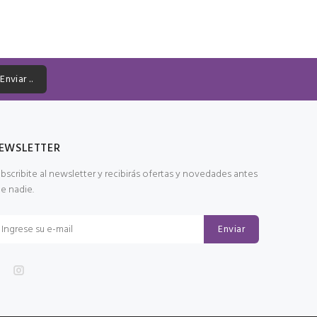
Enviar ..
EWSLETTER
bscribite al newsletter y recibirás ofertas y novedades antes
e nadie.
Enviar