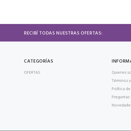
RECIBÍ TODAS NUESTRAS OFERTAS:
CATEGORÍAS
INFORM
OFERTAS
Quienes s
Términos y
Política de
Preguntas 
Novedade