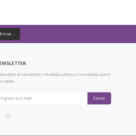
Enviar ..
EWSLETTER
bscribite al newsletter y recibirás ofertas y novedades antes
e nadie.
Enviar