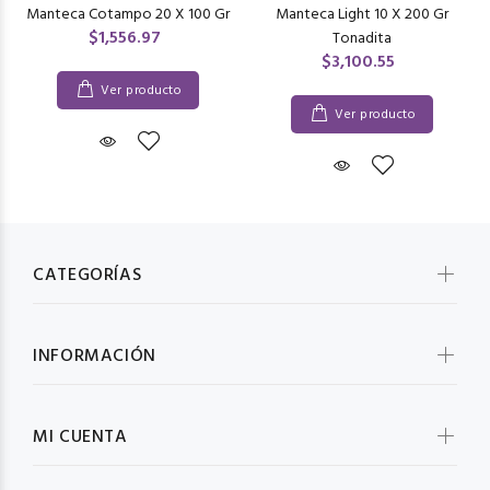
Manteca Cotampo 20 X 100 Gr
Manteca Light 10 X 200 Gr
$1,556.97
Tonadita
$3,100.55
Ver producto
Ver producto
CATEGORÍAS
INFORMACIÓN
MI CUENTA