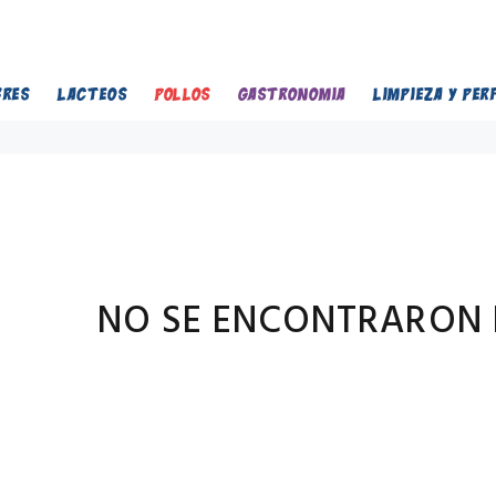
BRES
LACTEOS
POLLOS
GASTRONOMIA
LIMPIEZA Y PER
NO SE ENCONTRARON 