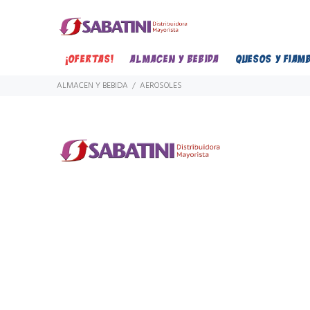
¡OFERTAS!
ALMACEN Y BEBIDA
QUESOS Y FIAM
ALMACEN Y BEBIDA
AEROSOLES