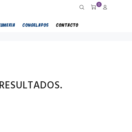
0
FUMERIA
CONGELADOS
CONTACTO
RESULTADOS.