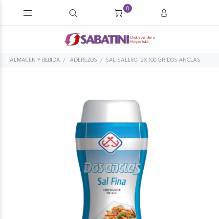
0
ALMACEN Y BEBIDA
ADEREZOS
SAL SALERO 12X 100 GR DOS ANCLAS