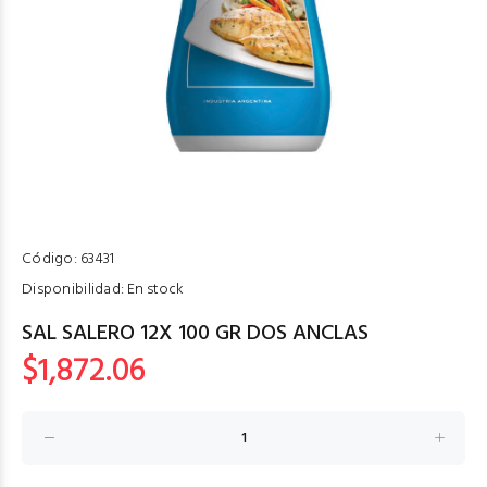
Código:
63431
Disponibilidad:
En stock
SAL SALERO 12X 100 GR DOS ANCLAS
$1,872.06