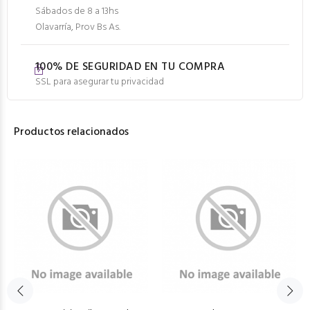
Sábados de 8 a 13hs
Olavarría, Prov Bs As.
100% DE SEGURIDAD EN TU COMPRA
SSL para asegurar tu privacidad
Productos relacionados