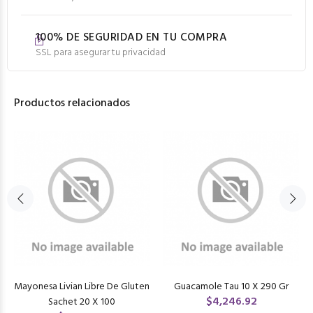
100% DE SEGURIDAD EN TU COMPRA
SSL para asegurar tu privacidad
Productos relacionados
Mayonesa Livian Libre De Gluten
Guacamole Tau 10 X 290 Gr
$4,246.92
Sachet 20 X 100