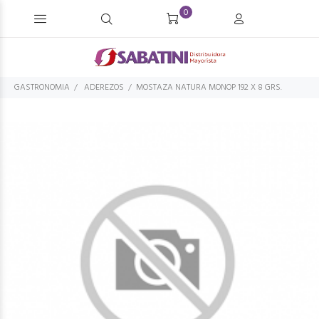
0
GASTRONOMIA
ADEREZOS
MOSTAZA NATURA MONOP 192 X 8 GRS.