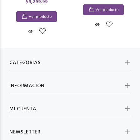
$9,299.99
Ver producto
Ver producto
CATEGORÍAS
INFORMACIÓN
MI CUENTA
NEWSLETTER