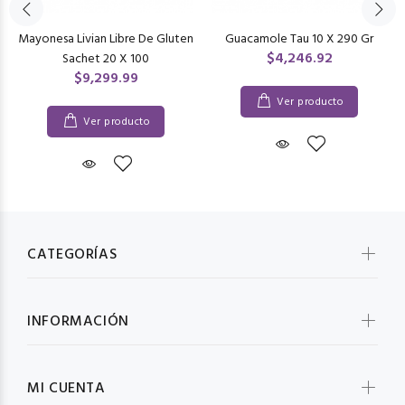
Mayonesa Livian Libre De Gluten
Guacamole Tau 10 X 290 Gr
$4,246.92
Sachet 20 X 100
$9,299.99
Ver producto
Ver producto
CATEGORÍAS
INFORMACIÓN
MI CUENTA