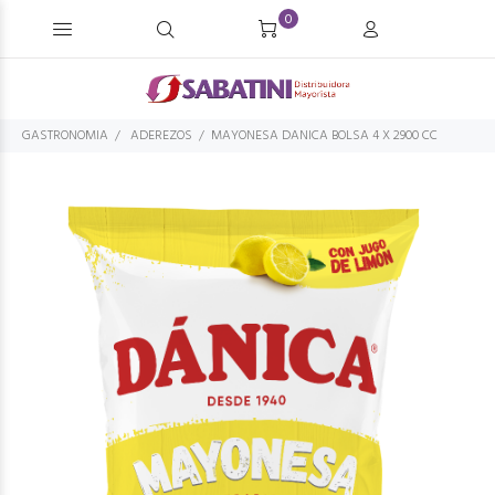
0
GASTRONOMIA
ADEREZOS
MAYONESA DANICA BOLSA 4 X 2900 CC