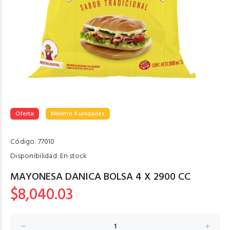
Oferta
Mínimo 4 unidades
Código:
77010
Disponibilidad:
En stock
MAYONESA DANICA BOLSA 4 X 2900 CC
$8,040.03