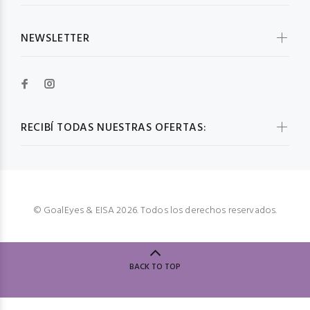
NEWSLETTER
RECIBÍ TODAS NUESTRAS OFERTAS:
© GoalEyes & EISA 2026. Todos los derechos reservados.
BACK TO TOP